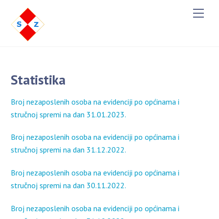
M
e
n
u
Statistika
Broj nezaposlenih osoba na evidenciji po općinama i
stručnoj spremi na dan 31.01.2023.
Broj nezaposlenih osoba na evidenciji po općinama i
stručnoj spremi na dan 31.12.2022.
Broj nezaposlenih osoba na evidenciji po općinama i
stručnoj spremi na dan 30.11.2022.
Broj nezaposlenih osoba na evidenciji po općinama i