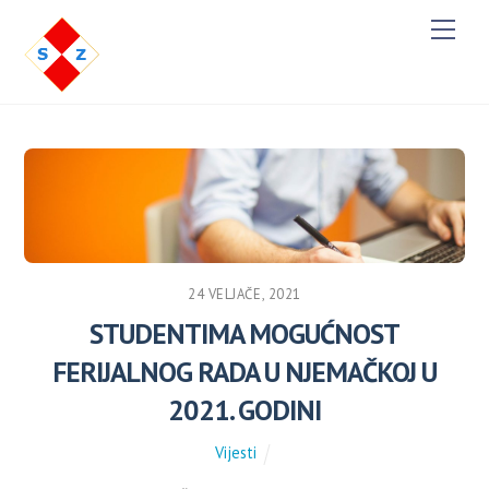
Men
24 VELJAČE, 2021
STUDENTIMA MOGUĆNOST
FERIJALNOG RADA U NJEMAČKOJ U
2021. GODINI
Vijesti