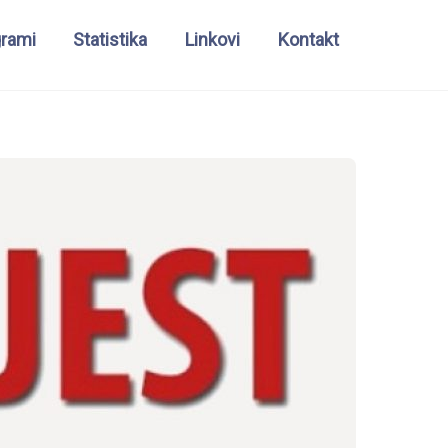
grami
Statistika
Linkovi
Kontakt