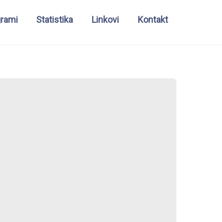
grami
Statistika
Linkovi
Kontakt