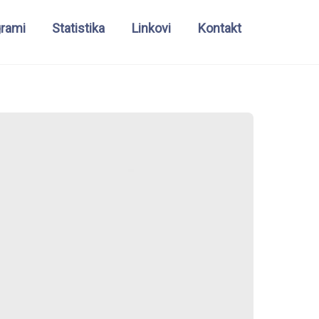
grami
Statistika
Linkovi
Kontakt