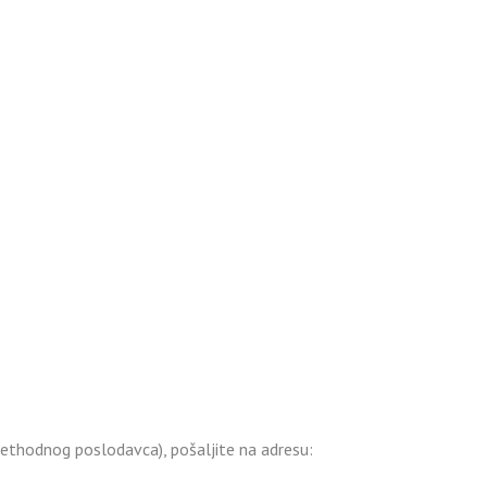
rethodnog poslodavca), pošaljite na adresu: