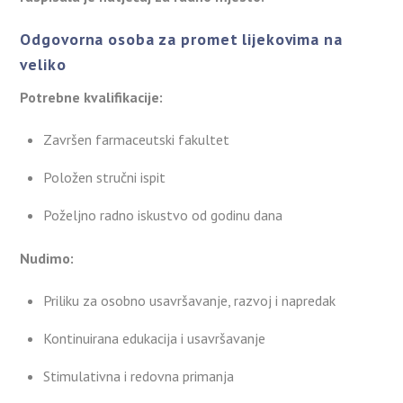
Odgovorna osoba za promet lijekovima na
veliko
Potrebne kvalifikacije:
Završen farmaceutski fakultet
Položen stručni ispit
Poželjno radno iskustvo od godinu dana
Nudimo:
Priliku za osobno usavršavanje, razvoj i napredak
Kontinuirana edukacija i usavršavanje
Stimulativna i redovna primanja