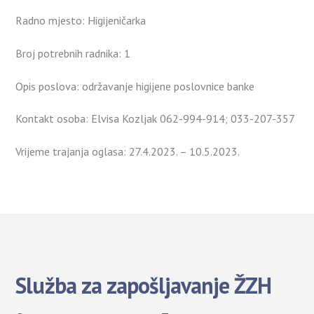
Radno mjesto: Higijeničarka
Broj potrebnih radnika: 1
Opis poslova: održavanje higijene poslovnice banke
Kontakt osoba: Elvisa Kozljak 062-994-914; 033-207-357
Vrijeme trajanja oglasa: 27.4.2023. – 10.5.2023.
Služba za zapošljavanje ŽZH