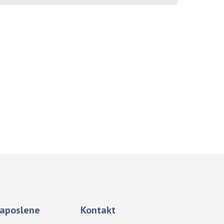
aposlene
Kontakt