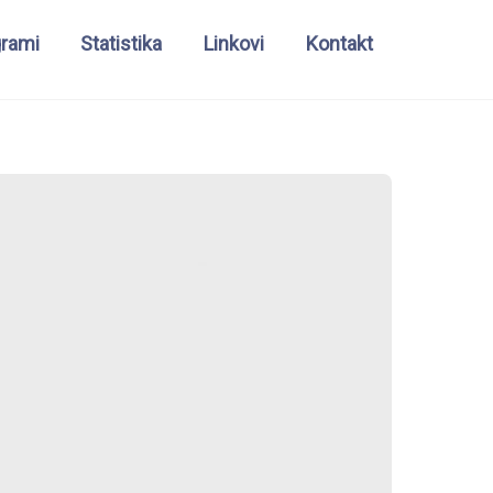
grami
Statistika
Linkovi
Kontakt