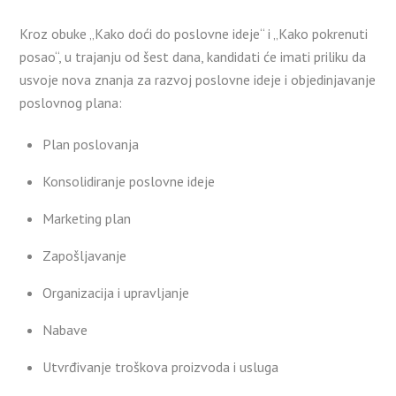
Kroz obuke „Kako doći do poslovne ideje“ i „Kako pokrenuti
posao“, u trajanju od šest dana, kandidati će imati priliku da
usvoje nova znanja za razvoj poslovne ideje i objedinjavanje
poslovnog plana:
Plan poslovanja
Konsolidiranje poslovne ideje
Marketing plan
Zapošljavanje
Organizacija i upravljanje
Nabave
Utvrđivanje troškova proizvoda i usluga