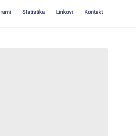
grami
Statistika
Linkovi
Kontakt