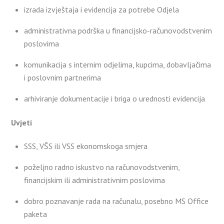
izrada izvještaja i evidencija za potrebe Odjela
administrativna podrška u financijsko-računovodstvenim
poslovima
komunikacija s internim odjelima, kupcima, dobavljačima
i poslovnim partnerima
arhiviranje dokumentacije i briga o urednosti evidencija
Uvjeti
SSS, VŠS ili VSS ekonomskoga smjera
poželjno radno iskustvo na računovodstvenim,
financijskim ili administrativnim poslovima
dobro poznavanje rada na računalu, posebno MS Office
paketa