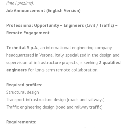
(ime i prezime).
Job Announcement (English Version)
Professional Opportunity – Engineers (Civil / Traffic) –
Remote Engagement
Technital S.p.A.
, an international engineering company
headquartered in Verona, Italy, specialized in the design and
supervision of infrastructure projects, is seeking
2 qualified
engineers
for long-term remote collaboration.
Required profiles:
Structural design
Transport infrastructure design (roads and railways)
Traffic engineering design (road and railway traffic)
Requirements: