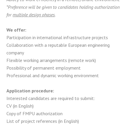
*Preference will be given to candidates holding authorization
for
multiple design phases
.
We offer:
Participation in international infrastructure projects
Collaboration with a reputable European engineering
company
Flexible working arrangements (remote work)
Possibility of permanent employment
Professional and dynamic working environment
Application procedure:
Interested candidates are required to submit:
CV (in English)
Copy of FMPU authorization
List of project references (in English)