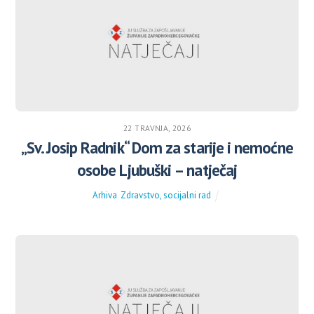
22 TRAVNJA, 2026
„Sv. Josip Radnik“ Dom za starije i nemoćne
osobe Ljubuški – natječaj
Arhiva
,
Zdravstvo, socijalni rad