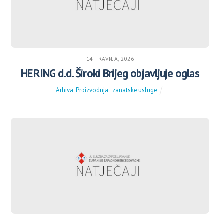
14 TRAVNJA, 2026
HERING d.d. Široki Brijeg objavljuje oglas
Arhiva
,
Proizvodnja i zanatske usluge