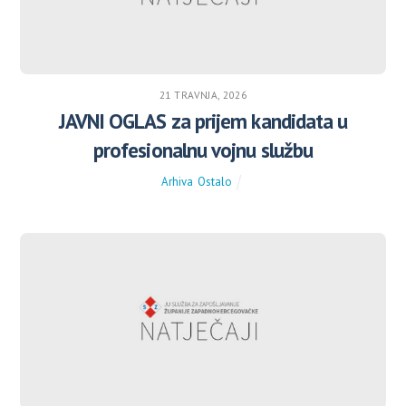
21 TRAVNJA, 2026
JAVNI OGLAS za prijem kandidata u
profesionalnu vojnu službu
Arhiva
,
Ostalo