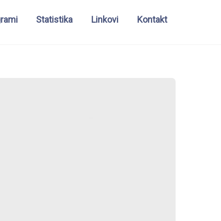
grami
Statistika
Linkovi
Kontakt