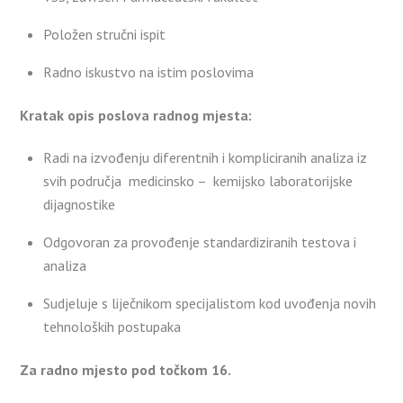
Položen stručni ispit
Radno iskustvo na istim poslovima
Kratak opis poslova radnog mjesta:
Radi na izvođenju diferentnih i kompliciranih analiza iz
svih područja medicinsko – kemijsko laboratorijske
dijagnostike
Odgovoran za provođenje standardiziranih testova i
analiza
Sudjeluje s liječnikom specijalistom kod uvođenja novih
tehnoloških postupaka
Za radno mjesto pod točkom 16.