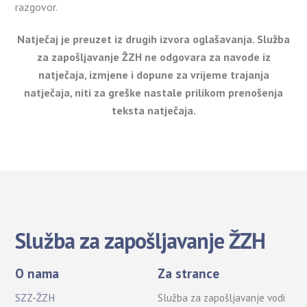
razgovor.
Natječaj je preuzet iz drugih izvora oglašavanja. Služba
za zapošljavanje ŽZH ne odgovara za navode iz
natječaja, izmjene i dopune za vrijeme trajanja
natječaja, niti za greške nastale prilikom prenošenja
teksta natječaja.
Služba za zapošljavanje ŽZH
O nama
Za strance
SZZ-ŽZH
Služba za zapošljavanje vodi