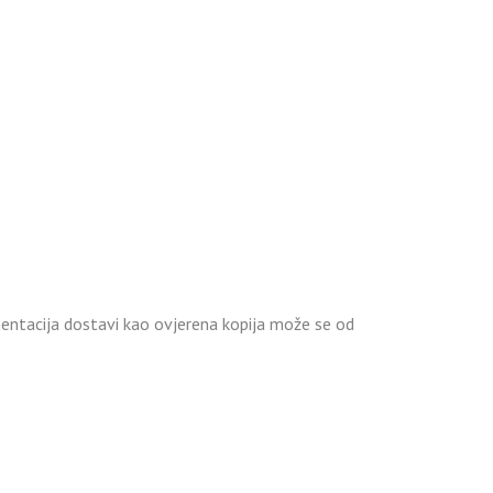
umentacija dostavi kao ovjerena kopija može se od