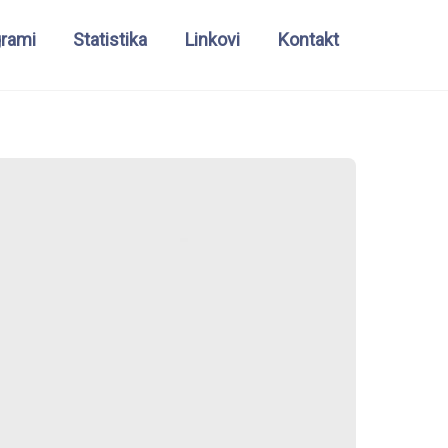
grami
Statistika
Linkovi
Kontakt