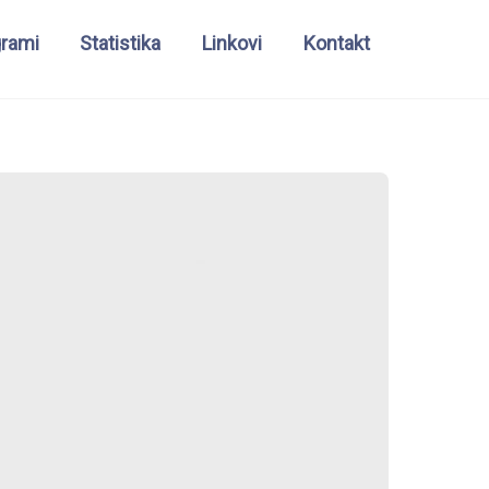
grami
Statistika
Linkovi
Kontakt