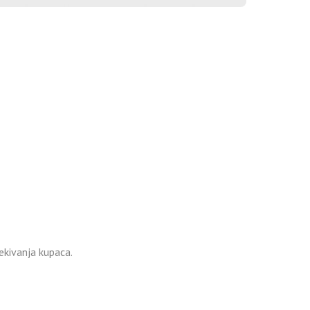
ekivanja kupaca.