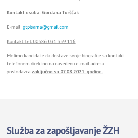
Kontakt osoba: Gordana Turščak
E-mail:
gtpisarna@gmail.com
Kontakt tel. 00386 031 359 116
Molimo kandidate da dostave svoje biografije sa kontakt
telefonom direktno na navedenu e-mail adresu
poslodavca
zaključno sa 07.08.2021. godine.
Služba za zapošljavanje ŽZH