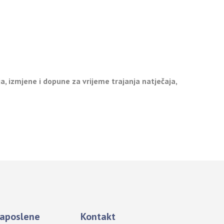
a, izmjene i dopune za vrijeme trajanja natječaja,
aposlene
Kontakt