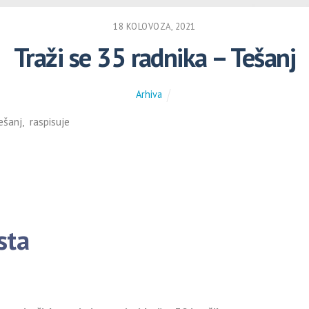
18 KOLOVOZA, 2021
Traži se 35 radnika – Tešanj
Arhiva
šanj, raspisuje
sta