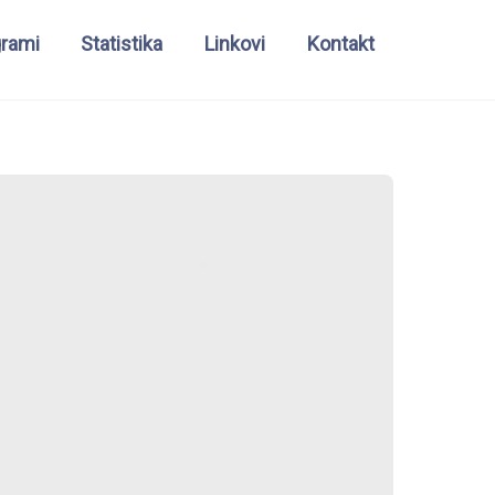
grami
Statistika
Linkovi
Kontakt