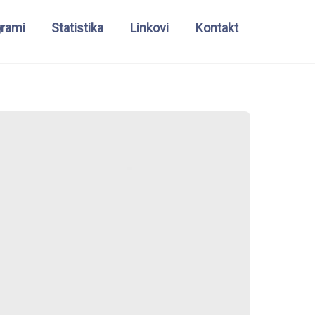
grami
Statistika
Linkovi
Kontakt