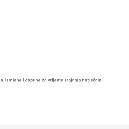
a, izmjene i dopune za vrijeme trajanja natječaja,