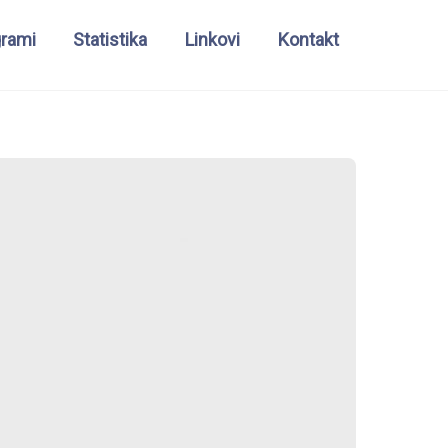
grami
Statistika
Linkovi
Kontakt