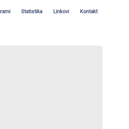
grami
Statistika
Linkovi
Kontakt