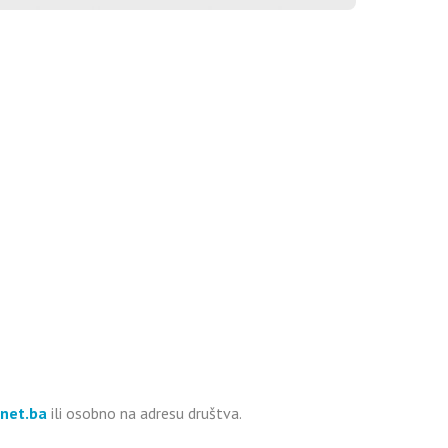
net.ba
ili osobno na adresu društva.