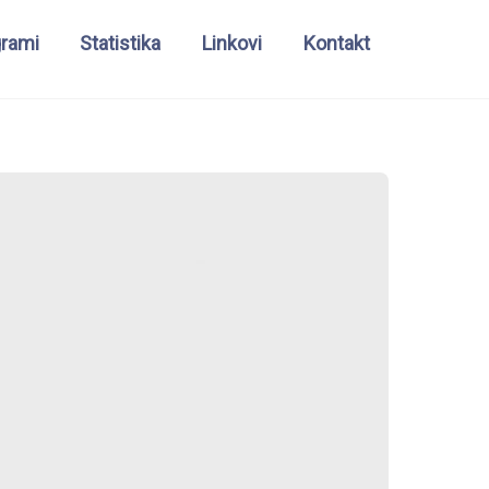
grami
Statistika
Linkovi
Kontakt