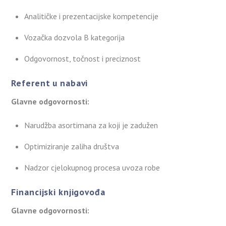
Analitičke i prezentacijske kompetencije
Vozačka dozvola B kategorija
Odgovornost, točnost i preciznost
Referent u nabavi
Glavne odgovornosti:
Narudžba asortimana za koji je zadužen
Optimiziranje zaliha društva
Nadzor cjelokupnog procesa uvoza robe
Financijski knjigovođa
Glavne odgovornosti: