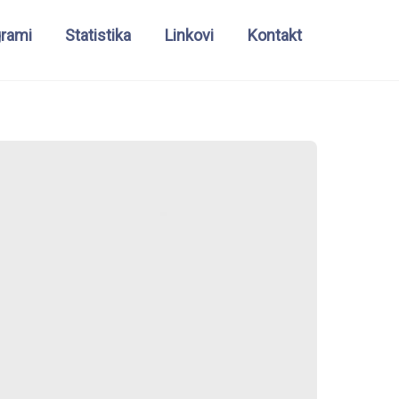
grami
Statistika
Linkovi
Kontakt