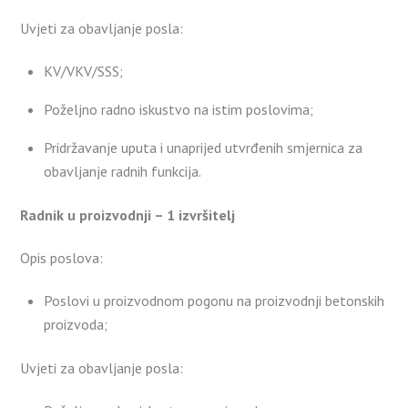
Uvjeti za obavljanje posla:
KV/VKV/SSS;
Poželjno radno iskustvo na istim poslovima;
Pridržavanje uputa i unaprijed utvrđenih smjernica za
obavljanje radnih funkcija.
Radnik u proizvodnji – 1 izvršitelj
Opis poslova:
Poslovi u proizvodnom pogonu na proizvodnji betonskih
proizvoda;
Uvjeti za obavljanje posla: