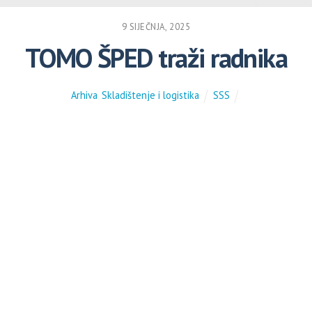
9 SIJEČNJA, 2025
TOMO ŠPED traži radnika
Arhiva
,
Skladištenje i logistika
SSS