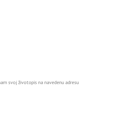
 nam svoj životopis na navedenu adresu