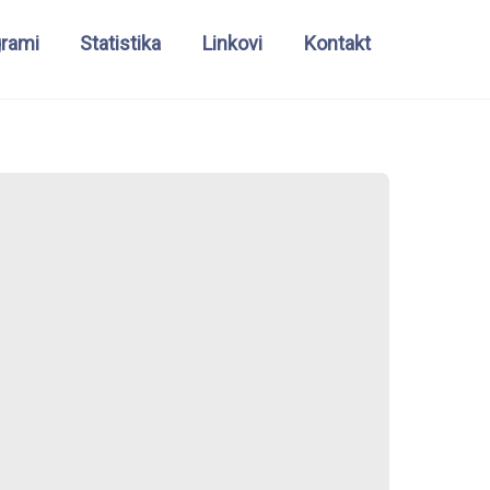
grami
Statistika
Linkovi
Kontakt