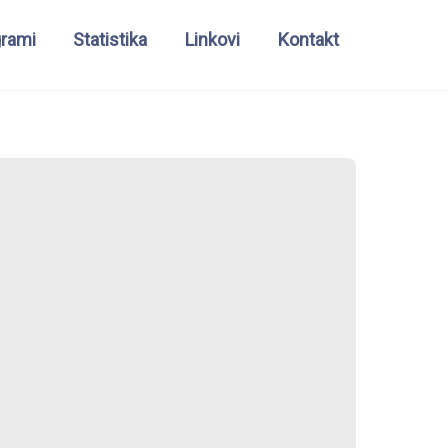
grami
Statistika
Linkovi
Kontakt