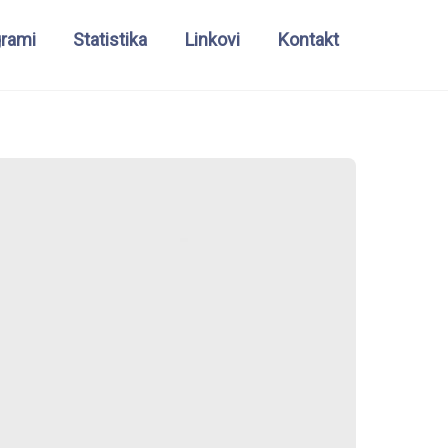
grami
Statistika
Linkovi
Kontakt