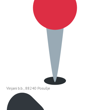
Vinjani b.b., 88240 Posušje