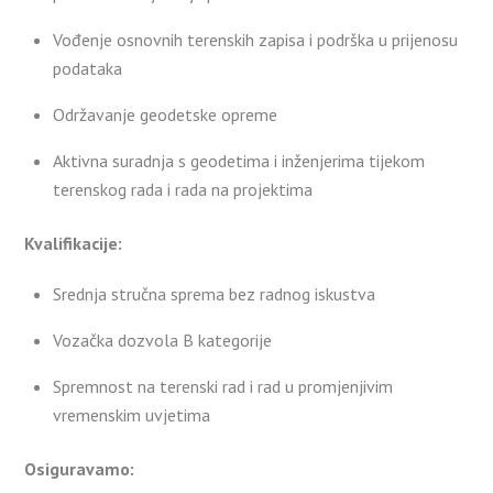
Vođenje osnovnih terenskih zapisa i podrška u prijenosu
podataka
Održavanje geodetske opreme
Aktivna suradnja s geodetima i inženjerima tijekom
terenskog rada i rada na projektima
Kvalifikacije:
Srednja stručna sprema bez radnog iskustva
Vozačka dozvola B kategorije
Spremnost na terenski rad i rad u promjenjivim
vremenskim uvjetima
Osiguravamo: