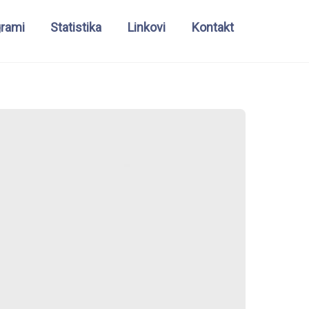
grami
Statistika
Linkovi
Kontakt