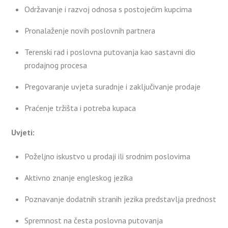
Održavanje i razvoj odnosa s postojećim kupcima
Pronalaženje novih poslovnih partnera
Terenski rad i poslovna putovanja kao sastavni dio
prodajnog procesa
Pregovaranje uvjeta suradnje i zaključivanje prodaje
Praćenje tržišta i potreba kupaca
Uvjeti:
Poželjno iskustvo u prodaji ili srodnim poslovima
Aktivno znanje engleskog jezika
Poznavanje dodatnih stranih jezika predstavlja prednost
Spremnost na česta poslovna putovanja