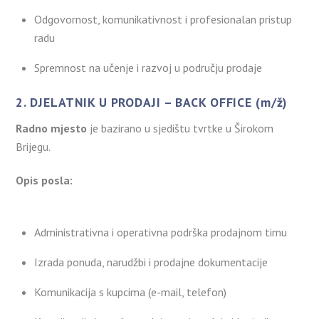
Odgovornost, komunikativnost i profesionalan pristup
radu
Spremnost na učenje i razvoj u području prodaje
2. DJELATNIK U PRODAJI – BACK OFFICE (m/ž)
Radno mjesto
je bazirano u sjedištu tvrtke u Širokom
Brijegu.
Opis posla:
Administrativna i operativna podrška prodajnom timu
Izrada ponuda, narudžbi i prodajne dokumentacije
Komunikacija s kupcima (e-mail, telefon)