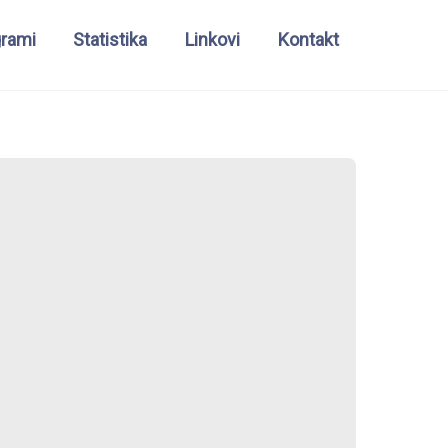
grami
Statistika
Linkovi
Kontakt