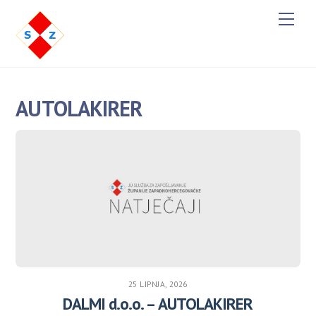
Men
AUTOLAKIRER
25 LIPNJA, 2026
DALMI d.o.o. – AUTOLAKIRER