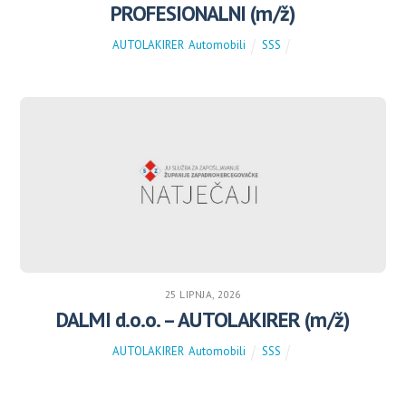
PROFESIONALNI (m/ž)
AUTOLAKIRER
,
Automobili
SSS
25 LIPNJA, 2026
DALMI d.o.o. – AUTOLAKIRER (m/ž)
AUTOLAKIRER
,
Automobili
SSS