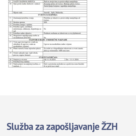
Služba za zapošljavanje ŽZH